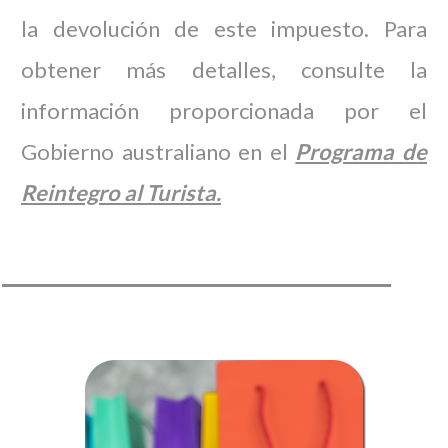
la devolución de este impuesto. Para
obtener más detalles, consulte la
información proporcionada por el
Gobierno australiano en el
Programa de
Reintegro al Turista.