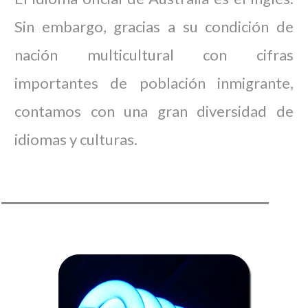
Sin embargo, gracias a su condición de
nación multicultural con cifras
importantes de población inmigrante,
contamos con una gran diversidad de
idiomas y culturas.