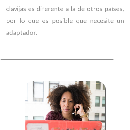
clavijas es diferente a la de otros países,
por lo que es posible que necesite un
adaptador.