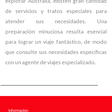
explorar Australia, existen gran cantidad
de servicios y tratos especiales para
atender sus necesidades. Una
preparación minuciosa resulta esencial
para lograr un viaje fantástico, de modo
que consulte sus necesidades específicas
con un agente de viajes especializado.
Informacion