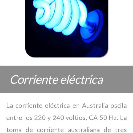
Corriente eléctrica
La corriente eléctrica en Australia oscila
entre los 220 y 240 voltios, CA 50 Hz. La
toma de corriente australiana de tres