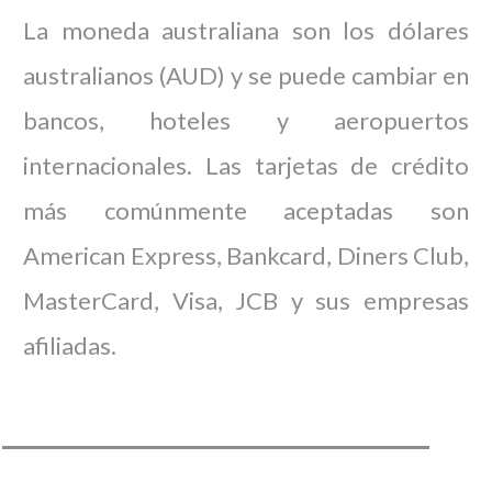
La moneda australiana son los dólares
australianos (AUD) y se puede cambiar en
bancos, hoteles y aeropuertos
internacionales. Las tarjetas de crédito
más comúnmente aceptadas son
American Express, Bankcard, Diners Club,
MasterCard, Visa, JCB y sus empresas
afiliadas.