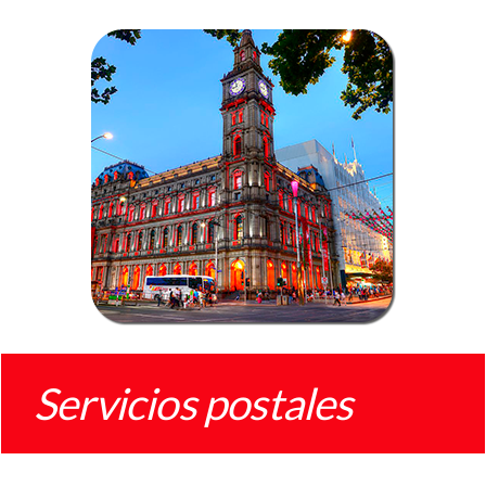
Servicios postales