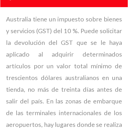
Australia tiene un impuesto sobre bienes
y servicios (GST) del 10 %. Puede solicitar
la devolución del GST que se le haya
aplicado al adquirir determinados
artículos por un valor total mínimo de
trescientos dólares australianos en una
tienda, no más de treinta días antes de
salir del país. En las zonas de embarque
de las terminales internacionales de los
aeropuertos, hay lugares donde se realiza