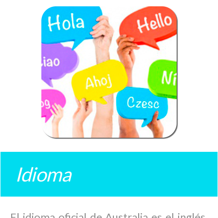
Idioma
El idioma oficial de Australia es el inglés.