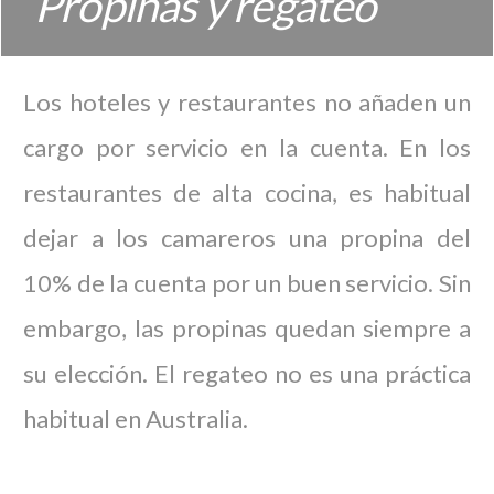
Propinas y regateo
Los hoteles y restaurantes no añaden un
cargo por servicio en la cuenta. En los
restaurantes de alta cocina, es habitual
dejar a los camareros una propina del
10% de la cuenta por un buen servicio. Sin
embargo, las propinas quedan siempre a
su elección. El regateo no es una práctica
habitual en Australia.