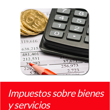
Impuestos sobre bienes
y servicios