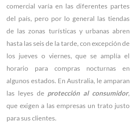
comercial varía en las diferentes partes
del país, pero por lo general las tiendas
de las zonas turísticas y urbanas abren
hasta las seis de la tarde, con excepción de
los jueves o viernes, que se amplía el
horario para compras nocturnas en
algunos estados. En Australia, le amparan
las leyes de
protección al consumidor
,
que exigen a las empresas un trato justo
para sus clientes.