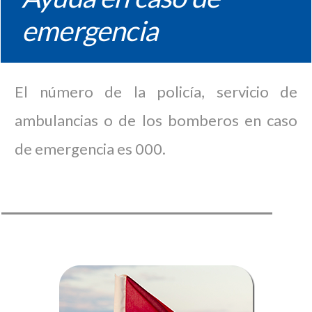
emergencia
El número de la policía, servicio de
ambulancias o de los bomberos en caso
de emergencia es 000.