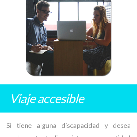
Viaje accesible
Si tiene alguna discapacidad y desea