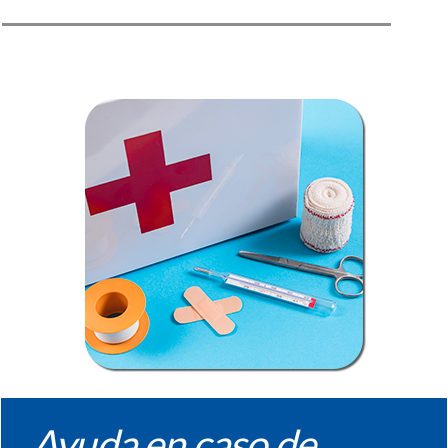
Ayuda en caso de