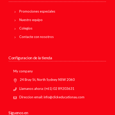
Promociones especiales
Nuestro equipo
Colegios
Contacte con nosotros
Configuracion de la tienda
My company
24 Bray St, North Sydney NSW 2060
Llamanos ahora: (+61) 02 89203631
Direccion email: info@clickeducationau.com
Siguenos en