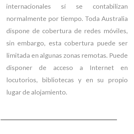
internacionales sí se contabilizan
normalmente por tiempo. Toda Australia
dispone de cobertura de redes móviles,
sin embargo, esta cobertura puede ser
limitada en algunas zonas remotas. Puede
disponer de acceso a Internet en
locutorios, bibliotecas y en su propio
lugar de alojamiento.