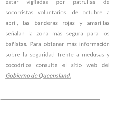
estar vigiladas por patrullas de
socorristas voluntarios, de octubre a
abril, las banderas rojas y amarillas
señalan la zona más segura para los
bañistas. Para obtener más información
sobre la seguridad frente a medusas y
cocodrilos consulte el sitio web del
Gobierno de Queensland.