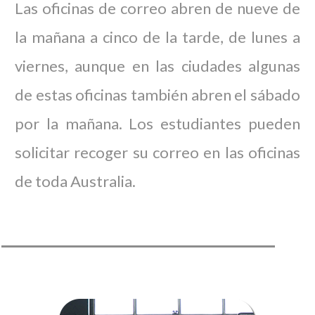
Las oficinas de correo abren de nueve de
la mañana a cinco de la tarde, de lunes a
viernes, aunque en las ciudades algunas
de estas oficinas también abren el sábado
por la mañana. Los estudiantes pueden
solicitar recoger su correo en las oficinas
de toda Australia.