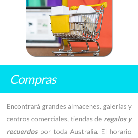
Compras
Encontrará grandes almacenes, galerías y
centros comerciales, tiendas de
regalos y
recuerdos
por toda Australia. El horario