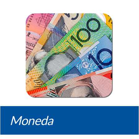
Moneda